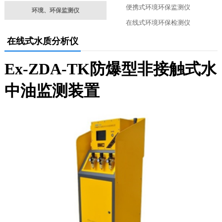
便携式环境环保监测仪
环境、环保监测仪
在线式环境环保检测仪
在线式水质分析仪
Ex-ZDA-TK防爆型非接触式水
中油监测装置