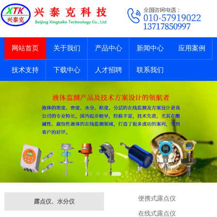
网站首页
关于我们
产品中心
新闻中心
应用案例
技术支持
下载中心
人才招聘
联系我们
便携式露点仪
露点仪、水分仪
在线式露点仪