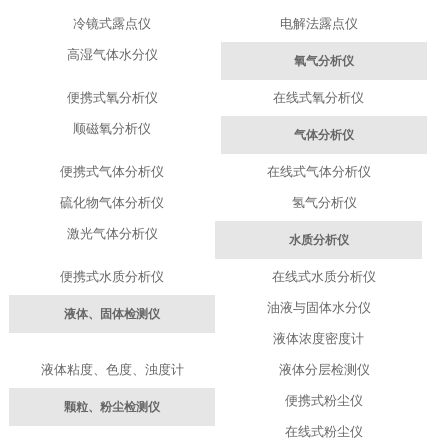
冷镜式露点仪
电解法露点仪
高湿气体水分仪
氧气分析仪
便携式氧分析仪
在线式氧分析仪
顺磁氧分析仪
气体分析仪
便携式气体分析仪
在线式气体分析仪
硫化物气体分析仪
氢气分析仪
激光气体分析仪
水质分析仪
便携式水质分析仪
在线式水质分析仪
油液与固体水分仪
液体、固体检测仪
液体浓度密度计
液体粘度、色度、浊度计
液体分层检测仪
便携式粉尘仪
颗粒、粉尘检测仪
在线式粉尘仪