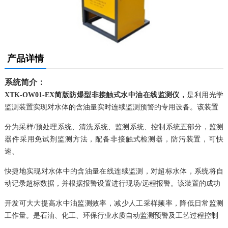
产品详情
系统简介：
XTK-OW01-EX
简版防爆型非接触式水中油在线监测仪
，
是利用光学
监测装置实现对水体的含油量实时连续监测预警的专用设备。该装置
分为采样/预处理系统、清洗系统、监测系统、控制系统五部分，监测
器件采用免试剂监测方法，配备非接触式检测器，防污装置，可快
速、
快捷地实现对水体中的含油量在线连续监测，对超标水体，系统将自
动记录超标数据，并根据报警设置进行现场/远程报警。该装置的成功
开发可大大提高水中油监测效率，减少人工采样频率，降低日常监测
工作量。是石油、化工、环保行业水质自动监测预警及工艺过程控制