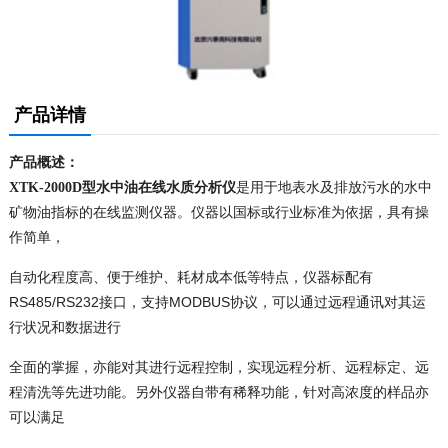
产品详情
产品概述：
型水中油在线水质分析仪
是用于地表水及排放污水的水中
XTK-2000D
矿物油指标的在线监测仪器。仪器以国标或行业标准为依据，具有操
作简单，
自动化
程度高、便于维护、耗材成本低等特点，仪器标配有
RS485/RS232接口，支持MODBUS协议，可以通过远程通讯对其运
行状况和数据进行
全面的掌握，
亦能对其进行远程控制，实现远程分析、远程标定、远
程清洗等先进功能。另外仪器自带有稀释功能，针对高浓度的样品亦
可以满足