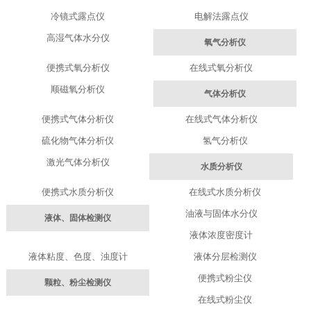
冷镜式露点仪
电解法露点仪
高湿气体水分仪
氧气分析仪
便携式氧分析仪
在线式氧分析仪
顺磁氧分析仪
气体分析仪
便携式气体分析仪
在线式气体分析仪
硫化物气体分析仪
氢气分析仪
激光气体分析仪
水质分析仪
便携式水质分析仪
在线式水质分析仪
油液与固体水分仪
液体、固体检测仪
液体浓度密度计
液体粘度、色度、浊度计
液体分层检测仪
便携式粉尘仪
颗粒、粉尘检测仪
在线式粉尘仪