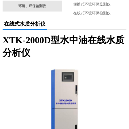
便携式环境环保监测仪
环境、环保监测仪
在线式环境环保检测仪
在线式水质分析仪
XTK-2000D型水中油在线水质
分析仪