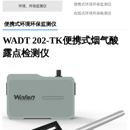
便携式环境环保监测仪
环境、环保监测仪
在线式环境环保检测仪
便携式环境环保监测仪
WADT 202-TK便携式烟气酸
露点检测仪