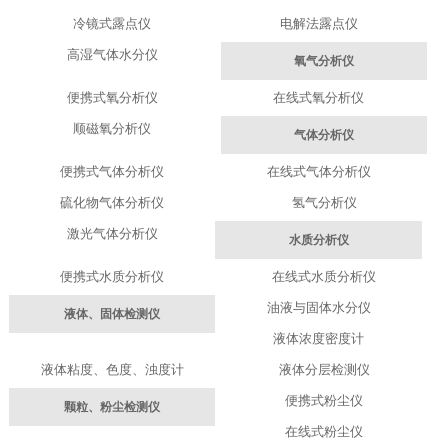
冷镜式露点仪
电解法露点仪
高湿气体水分仪
氧气分析仪
便携式氧分析仪
在线式氧分析仪
顺磁氧分析仪
气体分析仪
便携式气体分析仪
在线式气体分析仪
硫化物气体分析仪
氢气分析仪
激光气体分析仪
水质分析仪
便携式水质分析仪
在线式水质分析仪
油液与固体水分仪
液体、固体检测仪
液体浓度密度计
液体粘度、色度、浊度计
液体分层检测仪
便携式粉尘仪
颗粒、粉尘检测仪
在线式粉尘仪