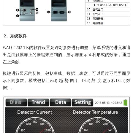
2、系统软件
WADT 202-TK的软件设置允许对参数进行调整。菜单系统的进入和退
出是由触摸屏上的按键来控制的。显示屏显示 4 种形式的数据，通过
左上角触
摸键进行显示
的切换，包括曲线、数据、表盘，可以通过不同界面显
示不同参数。模式包括Trend( 趋 势 图 )、Dial( 刻 度 盘 ) 和Data( 数
据）。