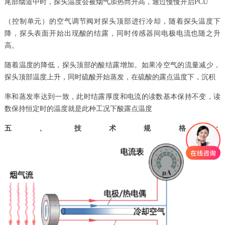
尾部烟道中时，探头温度会被烟气加热而升高，通过慢慢开启PCU
（控制单元）的空气调节阀对探头顶部进行冷却，随着探头温度下
降，探头表面开始出现酸的结露，同时传感器间电极电流也随之升
高。
随着温度的降低，探头顶部的酸结露增加。如果冷空气的流量减少，
探头顶部温度上升，同时硫酸开始蒸发，在硫酸的露点温度下，沉积
率和蒸发率达到一致，此时结露厚度和电流的读数基本保持不变，读
数保持恒定时的温度就是此种工况下酸露点温度
五、技术规格：