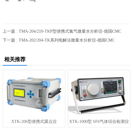
上一篇 : TMA-204/210-TKP型便携式氯气微量水分析仪-德国CMC
下一篇 : TMA-202/204-TK系列电解法微量水分析仪-德国CMC
相关推荐
XTK-206型便携式露点仪
XTK-1000型 SF6气体综合检测仪