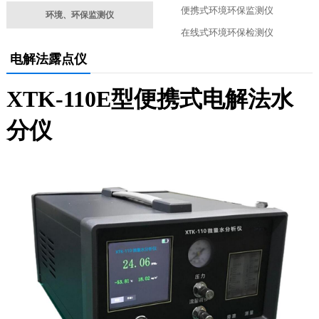
便携式环境环保监测仪
环境、环保监测仪
在线式环境环保检测仪
电解法露点仪
XTK-110E型便携式电解法水
分仪