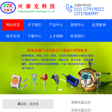
网站首页
关于我们
产品中心
新闻中心
应用案例
技术支持
下载中心
人才招聘
联系我们
便携式露点仪
露点仪、水分仪
在线式露点仪