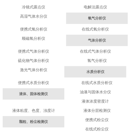
冷镜式露点仪
电解法露点仪
高湿气体水分仪
氧气分析仪
便携式氧分析仪
在线式氧分析仪
顺磁氧分析仪
气体分析仪
便携式气体分析仪
在线式气体分析仪
硫化物气体分析仪
氢气分析仪
激光气体分析仪
水质分析仪
便携式水质分析仪
在线式水质分析仪
油液与固体水分仪
液体、固体检测仪
液体浓度密度计
液体粘度、色度、浊度计
液体分层检测仪
便携式粉尘仪
颗粒、粉尘检测仪
在线式粉尘仪