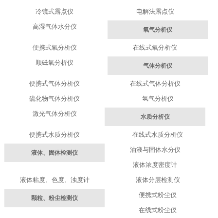
冷镜式露点仪
电解法露点仪
高湿气体水分仪
氧气分析仪
便携式氧分析仪
在线式氧分析仪
顺磁氧分析仪
气体分析仪
便携式气体分析仪
在线式气体分析仪
硫化物气体分析仪
氢气分析仪
激光气体分析仪
水质分析仪
便携式水质分析仪
在线式水质分析仪
油液与固体水分仪
液体、固体检测仪
液体浓度密度计
液体粘度、色度、浊度计
液体分层检测仪
便携式粉尘仪
颗粒、粉尘检测仪
在线式粉尘仪