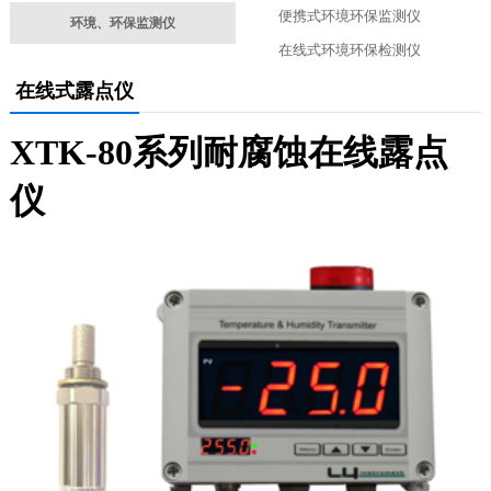
便携式环境环保监测仪
环境、环保监测仪
在线式环境环保检测仪
在线式露点仪
XTK-80系列耐腐蚀在线露点
仪